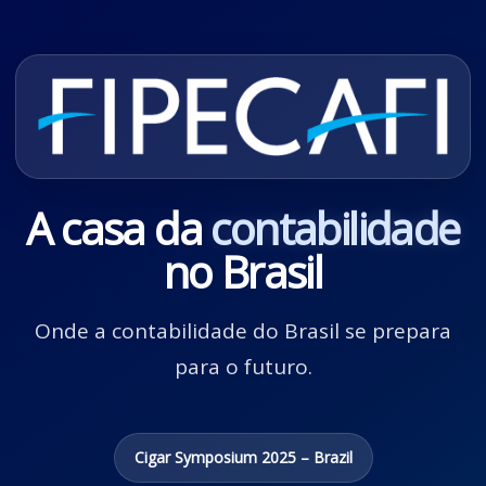
A casa da
contabilidade
no Brasil
Onde a contabilidade do Brasil se prepara
para o futuro.
Cigar Symposium 2025 – Brazil