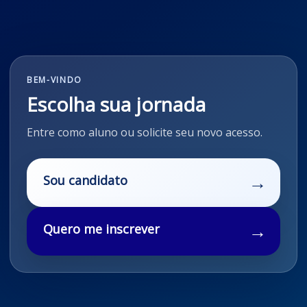
BEM-VINDO
Escolha sua jornada
Entre como aluno ou solicite seu novo acesso.
Sou candidato
Quero me inscrever